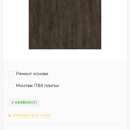
Ремонт основи
Монтаж ПВХ плитки
У НАЯВНОСТІ
ПРИДБАТИ В 1 КЛІК