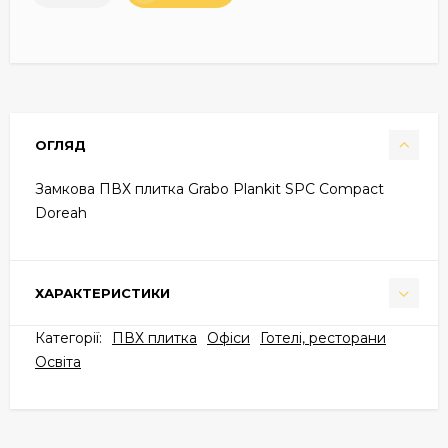
ОГЛЯД
Замкова ПВХ плитка Grabo Plankit SPC Compact
Doreah
ХАРАКТЕРИСТИКИ
Категорії:
ПВХ плитка
Офіси
Готелі, ресторани
Освіта