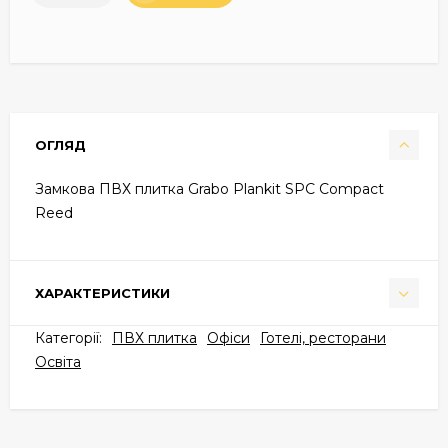
ОГЛЯД
Замкова ПВХ плитка Grabo Plankit SPC Compact
Reed
ХАРАКТЕРИСТИКИ
Категорії:
ПВХ плитка
Офіси
Готелі, ресторани
Освіта