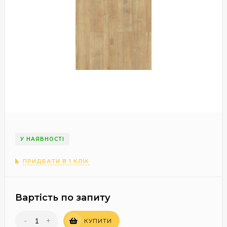
У НАЯВНОСТІ
ПРИДБАТИ В 1 КЛІК
Вартість по запиту
-
+
КУПИТИ