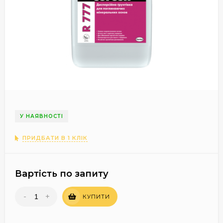
У НАЯВНОСТІ
ПРИДБАТИ В 1 КЛІК
Вартість по запиту
-
+
КУПИТИ