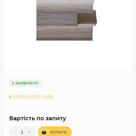
У НАЯВНОСТІ
ПРИДБАТИ В 1 КЛІК
Вартість по запиту
-
+
КУПИТИ