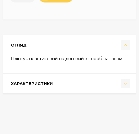
ОГЛЯД
Плінтус пластиковий підлоговий з короб каналом
ХАРАКТЕРИСТИКИ