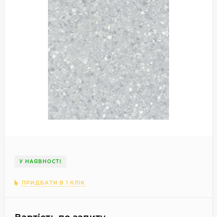
У НАЯВНОСТІ
ПРИДБАТИ В 1 КЛІК