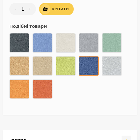
-
+
КУПИТИ
Подібні товари