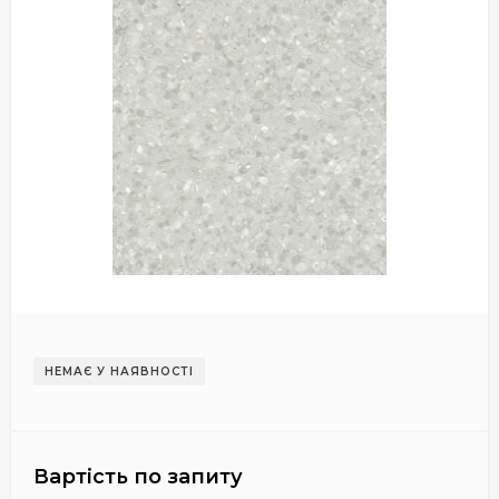
НЕМАЄ У НАЯВНОСТІ
Вартість по запиту