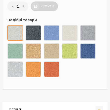
-
+
КУПИТИ
Подібні товари
ОГЛЯД