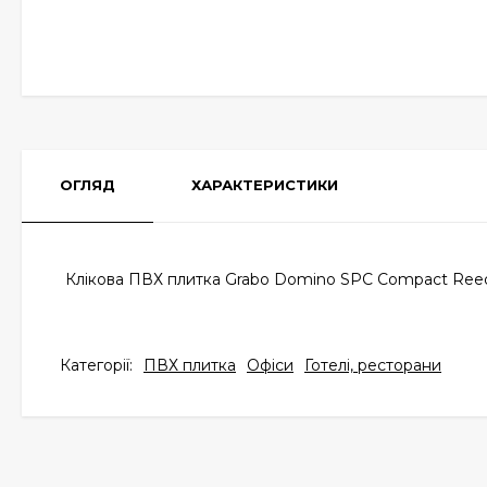
ОГЛЯД
ХАРАКТЕРИСТИКИ
Клікова ПВХ плитка Grabo Domino SPC Compact Ree
Категорії:
ПВХ плитка
Офіси
Готелі, ресторани