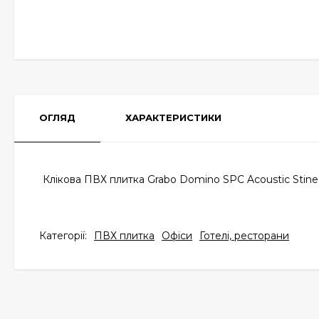
ОГЛЯД
ХАРАКТЕРИСТИКИ
Клікова ПВХ плитка Grabo Domino SPC Acoustic Stine
Категорії:
ПВХ плитка
Офіси
Готелі, ресторани