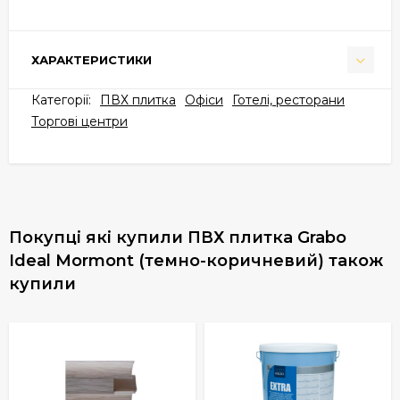
ХАРАКТЕРИСТИКИ
Категорії:
ПВХ плитка
Офіси
Готелі, ресторани
Торгові центри
Покупці які купили ПВХ плитка Grabo
Ideal Mormont (темно-коричневий) також
купили