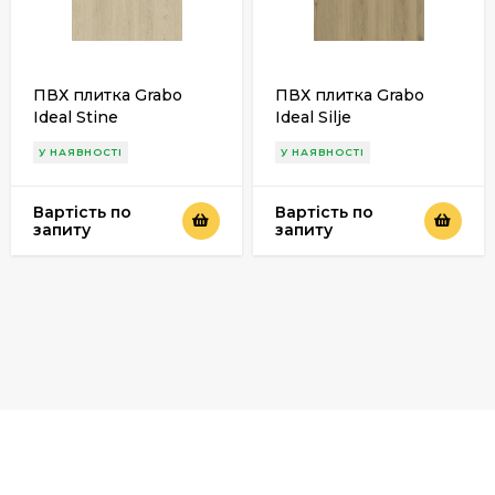
ПВХ плитка Grabo
ПВХ плитка Grabo
Ideal Stine
Ideal Silje
У НАЯВНОСТІ
У НАЯВНОСТІ
Вартість по
Вартість по
запиту
запиту