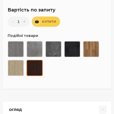
Вартість по запиту
-
+
КУПИТИ
Подібні товари
ОГЛЯД