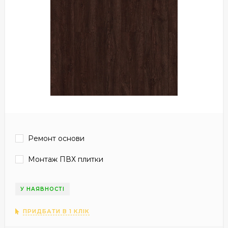
Ремонт основи
Монтаж ПВХ плитки
У НАЯВНОСТІ
ПРИДБАТИ В 1 КЛІК