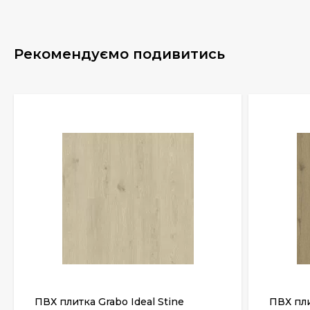
Рекомендуємо подивитись
ПВХ плитка Grabo Ideal Stine
ПВХ пли