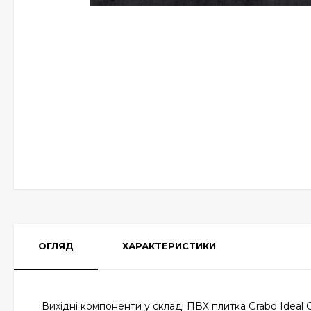
ОГЛЯД
ХАРАКТЕРИСТИКИ
Вихідні компоненти у складі ПВХ плитка Grabo Ideal 