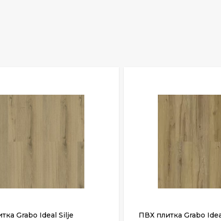
тка Grabo Ideal Silje
ПВХ плитка Grabo Idea