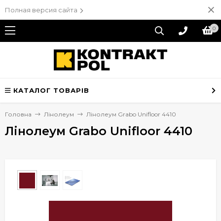
Полная версия сайта
0
КАТАЛОГ ТОВАРІВ
Головна
Лінолеум
Лінолеум Grabo Unifloor 4410
Лінолеум Grabo Unifloor 4410