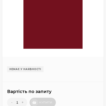
НЕМАЄ У НАЯВНОСТІ
Вартість по запиту
-
+
КУПИТИ