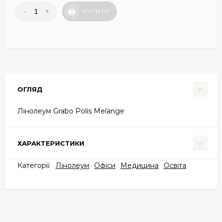
-
+
КУПИТИ
ОГЛЯД
Лінолеум Grabo Polis Melange
ХАРАКТЕРИСТИКИ
Категорії:
Лінолеум
Офіси
Медицина
Освіта