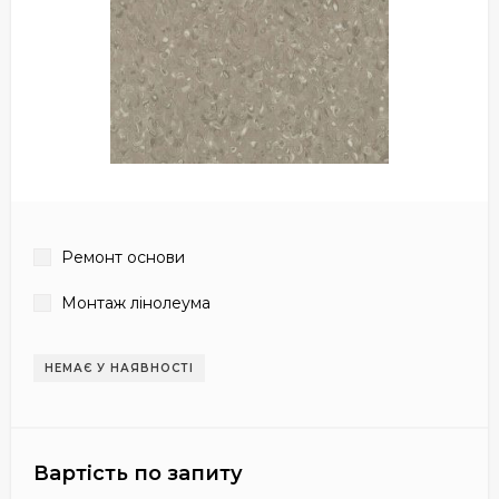
Ремонт основи
Монтаж лінолеума
НЕМАЄ У НАЯВНОСТІ
Вартість по запиту