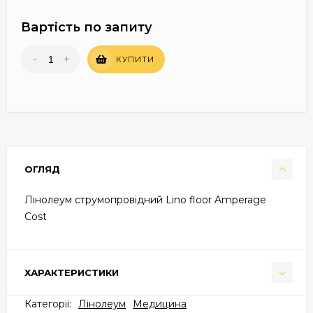
Вартість по запиту
-
+
КУПИТИ
ОГЛЯД
Лінолеум струмопровідний Lino floor Amperage
Cost
ХАРАКТЕРИСТИКИ
Категорії:
Лінолеум
Медицина