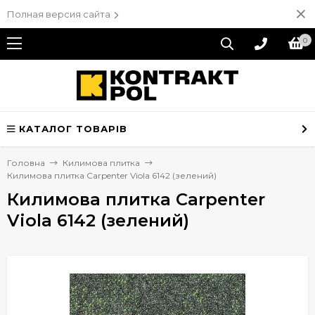
Полная версия сайта
0
КАТАЛОГ ТОВАРІВ
Головна
Килимова плитка
Килимова плитка Carpenter Viola 6142 (зелений)
Килимова плитка Carpenter
Viola 6142 (зелений)