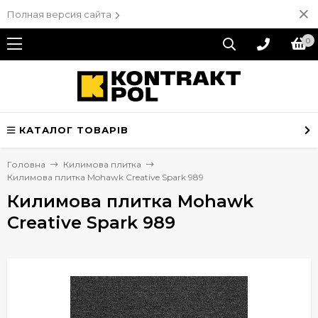
Полная версия сайта
0
КАТАЛОГ ТОВАРІВ
Головна
Килимова плитка
Килимова плитка Mohawk Creative Spark 989
Килимова плитка Mohawk
Creative Spark 989