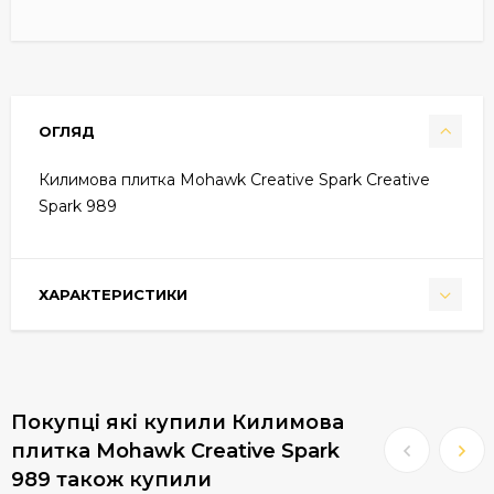
ОГЛЯД
Килимова плитка Mohawk Creative Spark Creative
Spark 989
ХАРАКТЕРИСТИКИ
Покупці які купили Килимова
плитка Mohawk Creative Spark
989 також купили