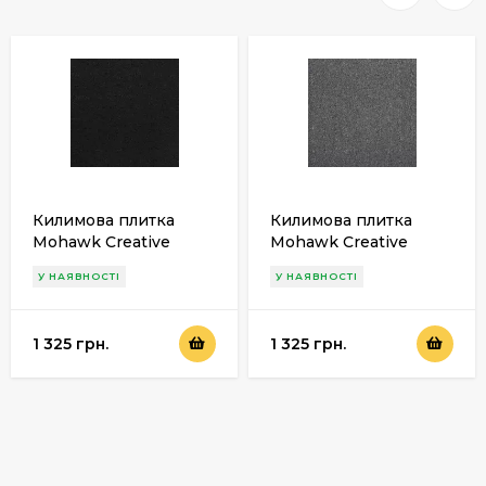
Килимова плитка
Килимова плитка
Mohawk Creative
Mohawk Creative
Spark 998
Spark 979
У НАЯВНОСТІ
У НАЯВНОСТІ
1 325 грн.
1 325 грн.