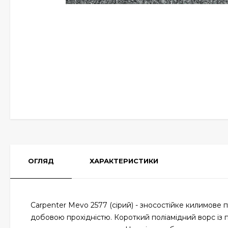
ОГЛЯД
ХАРАКТЕРИСТИКИ
Carpenter Mevo 2577 (сірий) - зносостійке килимове 
добовою прохідністю. Короткий поліамідний ворс із 