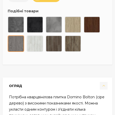
Подібні товари
ОГЛЯД
Потрібна кварцвінілова плитка Domino Bolton (сіре
дерево) з високими показниками якості. Можна
укласти одним контуром і з'єднати кілька