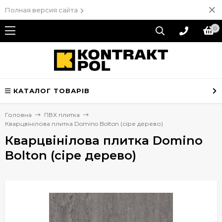
Полная версия сайта
0
КАТАЛОГ ТОВАРІВ
Головна
ПВХ плитка
Кварцвінілова плитка Domino Bolton (сіре дерево)
Кварцвінілова плитка Domino
Bolton (сіре дерево)