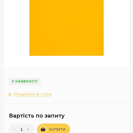
У НАЯВНОСТІ
ПРИДБАТИ В 1 КЛІК
Вартість по запиту
-
+
КУПИТИ