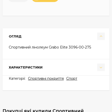
ОГЛЯД
Спортивний лінолеум Grabo Elite 3096-00-275
ХАРАКТЕРИСТИКИ
Категорії:
Спортивні покриття
Спорт
Покупці які купили Спортивний