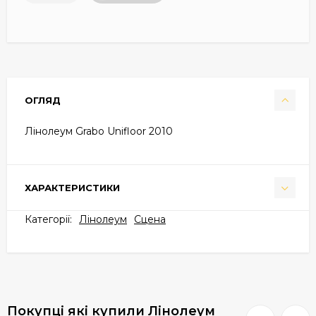
ОГЛЯД
Лінолеум Grabo Unifloor 2010
ХАРАКТЕРИСТИКИ
Категорії:
Лінолеум
Cцена
Покупці які купили Лінолеум