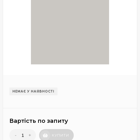
НЕМАЄ У НАЯВНОСТІ
Вартість по запиту
-
+
КУПИТИ