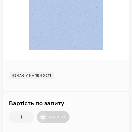
НЕМАЄ У НАЯВНОСТІ
Вартість по запиту
-
+
КУПИТИ