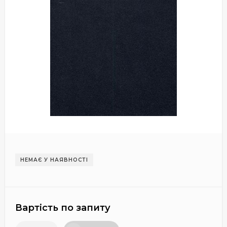
НЕМАЄ У НАЯВНОСТІ
Вартість по запиту