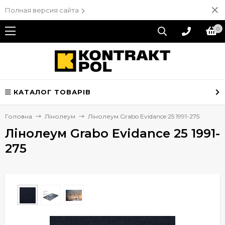
Полная версия сайта
0
КАТАЛОГ ТОВАРІВ
Головна
Лінолеум
Лінолеум Grabo Evidance 25 1991-275
Лінолеум Grabo Evidance 25 1991-
275