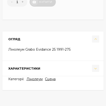
-
+
КУПИТИ
ОГЛЯД
Лінолеум Grabo Evidance 25 1991-275
ХАРАКТЕРИСТИКИ
Категорії:
Лінолеум
Cцена