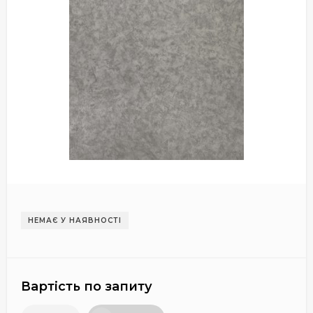
НЕМАЄ У НАЯВНОСТІ
Вартість по запиту