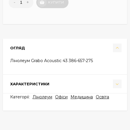
-
+
КУПИТИ
ОГЛЯД
Лінолеум Grabo Acoustic 43 386-657-275
ХАРАКТЕРИСТИКИ
Категорії:
Лінолеум
Офіси
Медицина
Освіта