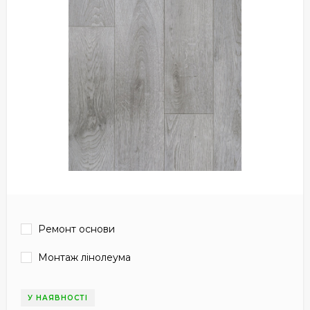
Ремонт основи
Монтаж лінолеума
У НАЯВНОСТІ