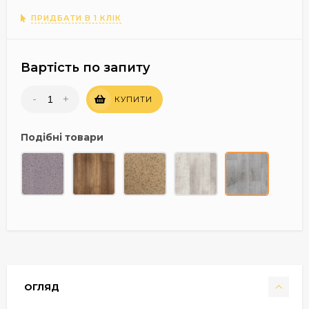
ПРИДБАТИ В 1 КЛІК
Вартість по запиту
-
+
КУПИТИ
Подібні товари
ОГЛЯД