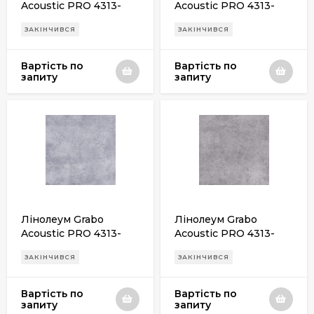
Acoustic PRO 4313-
Acoustic PRO 4313-
458-4
472-4
ЗАКІНЧИВСЯ
ЗАКІНЧИВСЯ
Вартість по
Вартість по
запиту
запиту
Лінолеум Grabo
Лінолеум Grabo
Acoustic PRO 4313-
Acoustic PRO 4313-
473-4
474-4
ЗАКІНЧИВСЯ
ЗАКІНЧИВСЯ
Вартість по
Вартість по
запиту
запиту