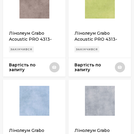
Лінолеум Grabo
Лінолеум Grabo
Acoustic PRO 4313-
Acoustic PRO 4313-
467-4
460-4
ЗАКІНЧИВСЯ
ЗАКІНЧИВСЯ
Вартість по
Вартість по
запиту
запиту
Лінолеум Grabo
Лінолеум Grabo