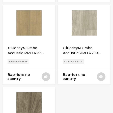
Лінолеум Grabo
Лінолеум Grabo
Acoustic PRO 4259-
Acoustic PRO 4259-
501-5
503-5
ЗАКІНЧИВСЯ
ЗАКІНЧИВСЯ
Вартість по
Вартість по
запиту
запиту