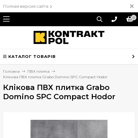
Полная версия сайта
0
КАТАЛОГ ТОВАРІВ
Головна
ПВХ плитка
Клікова ПВХ плитка Grabo Domino SPC Compact Hodor
Клікова ПВХ плитка Grabo
Domino SPC Compact Hodor