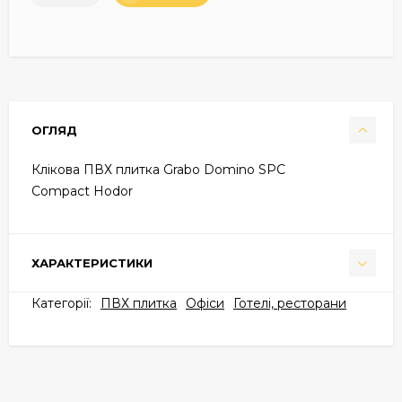
ОГЛЯД
Клікова ПВХ плитка Grabo Domino SPC
Compact Hodor
ХАРАКТЕРИСТИКИ
Категорії:
ПВХ плитка
Офіси
Готелі, ресторани