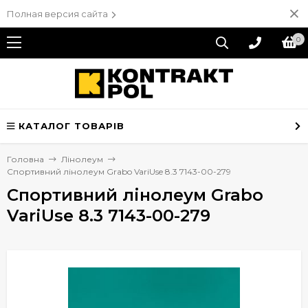
Полная версия сайта
0
КАТАЛОГ ТОВАРІВ
Головна
Лінолеум
Спортивний лінолеум Grabo VariUse 8.3 7143-00-279
Спортивний лінолеум Grabo
VariUse 8.3 7143-00-279