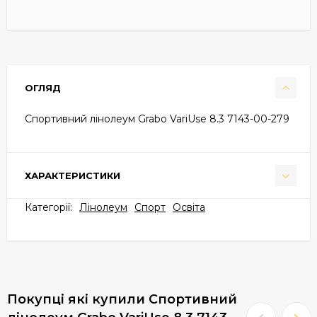
ОГЛЯД
Спортивний лінолеум Grabo VariUse 8.3 7143-00-279
ХАРАКТЕРИСТИКИ
Категорії:
Лінолеум
Спорт
Освіта
Покупці які купили Спортивний