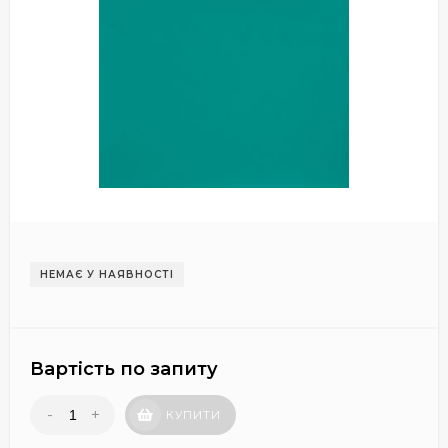
НЕМАЄ У НАЯВНОСТІ
Вартість по запиту
-
+
КУПИТИ