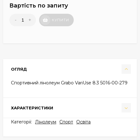
Вартість по запиту
-
+
КУПИТИ
ОГЛЯД
Спортивний лінолеум Grabo VariUse 8.3 5016-00-279
ХАРАКТЕРИСТИКИ
Категорії:
Лінолеум
Спорт
Освіта