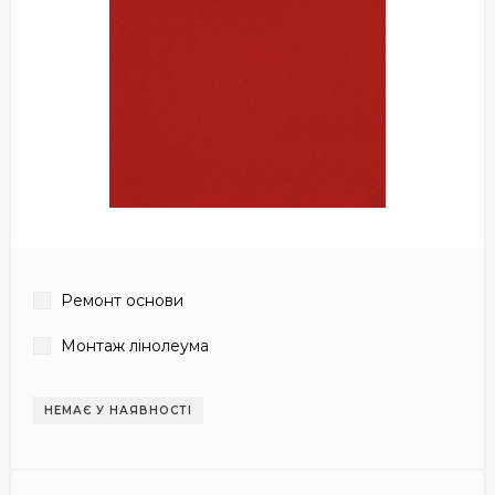
Ремонт основи
Монтаж лінолеума
НЕМАЄ У НАЯВНОСТІ