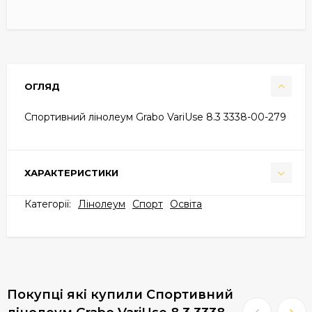
ОГЛЯД
Спортивний лінолеум Grabo VariUse 8.3 3338-00-279
ХАРАКТЕРИСТИКИ
Категорії:
Лінолеум
Спорт
Освіта
Покупці які купили Спортивний