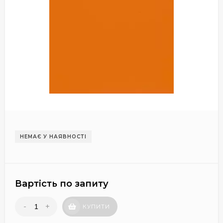
НЕМАЄ У НАЯВНОСТІ
Вартість по запиту
-
+
КУПИТИ