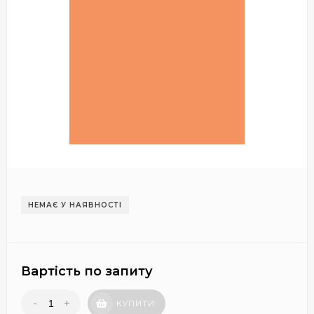
НЕМАЄ У НАЯВНОСТІ
Вартість по запиту
-
+
КУПИТИ