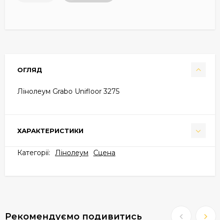
ОГЛЯД
Лінолеум Grabo Unifloor 3275
ХАРАКТЕРИСТИКИ
Категорії:
Лінолеум
Cцена
Рекомендуємо подивитись