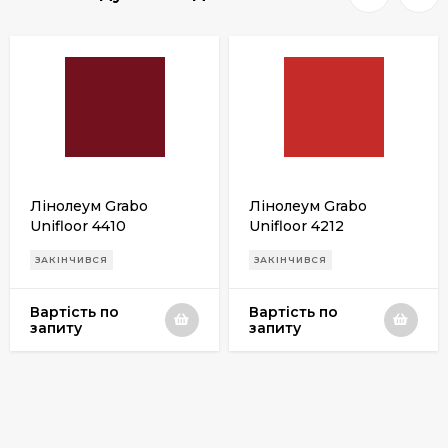
Лінолеум Grabo
Лінолеум Grabo
Unifloor 4410
Unifloor 4212
ЗАКІНЧИВСЯ
ЗАКІНЧИВСЯ
Вартість по
Вартість по
запиту
запиту