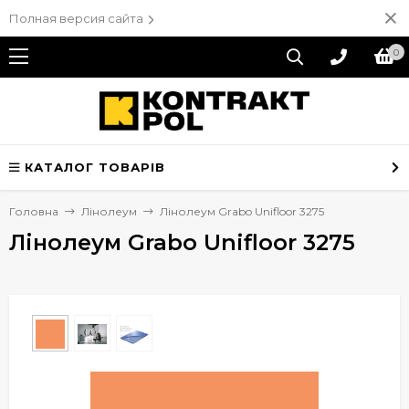
Полная версия сайта
0
КАТАЛОГ ТОВАРІВ
Головна
Лінолеум
Лінолеум Grabo Unifloor 3275
Лінолеум Grabo Unifloor 3275