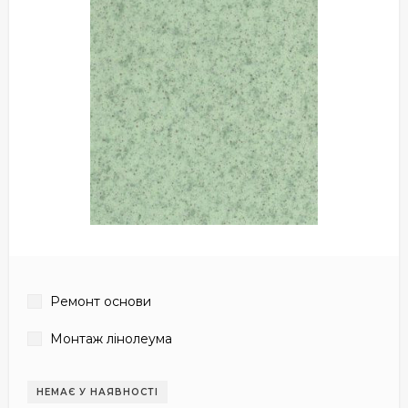
Ремонт основи
Монтаж лінолеума
НЕМАЄ У НАЯВНОСТІ