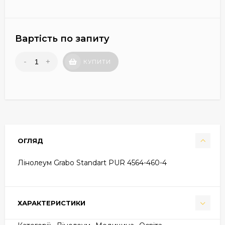
Вартість по запиту
-
+
КУПИТИ
ОГЛЯД
Лінолеум Grabo Standart PUR 4564-460-4
ХАРАКТЕРИСТИКИ