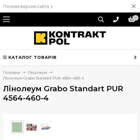
Полная версия сайта
0
КАТАЛОГ ТОВАРІВ
Головна
Лінолеум
Лінолеум Grabo Standart PUR 4564-460-4
Лінолеум Grabo Standart PUR
4564-460-4