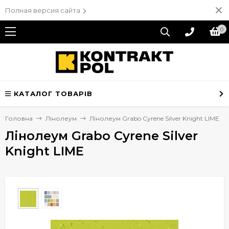
Полная версия сайта
0
КАТАЛОГ ТОВАРІВ
Головна
Лінолеум
Лінолеум Grabo Cyrene Silver Knight LIME
Лінолеум Grabo Cyrene Silver
Knight LIME