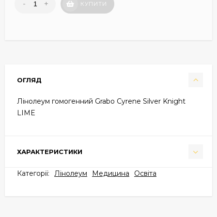
-
+
КУПИТИ
ОГЛЯД
Лінолеум гомогенний Grabo Cyrene Silver Knight
LIME
ХАРАКТЕРИСТИКИ
Категорії:
Лінолеум
Медицина
Освіта