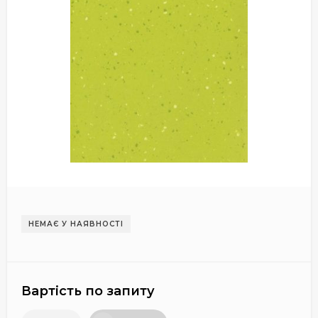
НЕМАЄ У НАЯВНОСТІ
Вартість по запиту