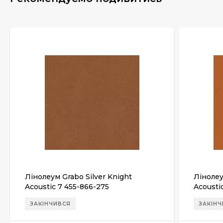
Лінолеум Grabo Silver Knight
Лінолеу
Acoustic 7 455-866-275
Acousti
ЗАКІНЧИВСЯ
ЗАКІН