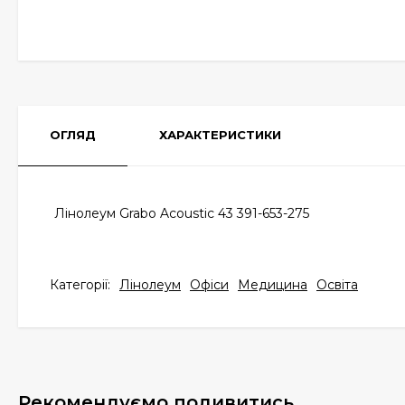
ОГЛЯД
ХАРАКТЕРИСТИКИ
Лінолеум Grabo Acoustic 43 391-653-275
Категорії:
Лінолеум
Офіси
Медицина
Освіта
Рекомендуємо подивитись