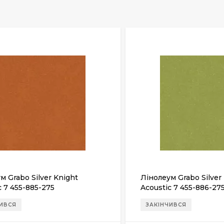
м Grabo Silver Knight
Лінолеум Grabo Silver
c 7 455-885-275
Acoustic 7 455-886-27
ЧИВСЯ
ЗАКІНЧИВСЯ