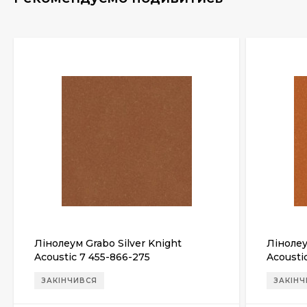
Лінолеум Grabo Silver Knight
Лінолеу
Acoustic 7 455-866-275
Acousti
ЗАКІНЧИВСЯ
ЗАКІН