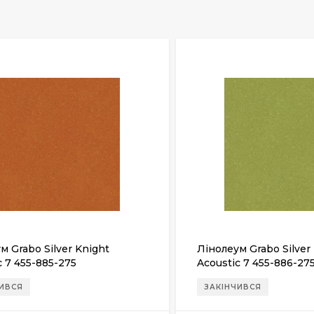
м Grabo Silver Knight
Лінолеум Grabo Silver
c 7 455-885-275
Acoustic 7 455-886-27
ЧИВСЯ
ЗАКІНЧИВСЯ