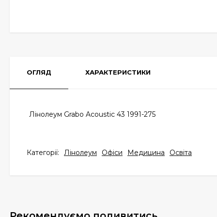
ОГЛЯД
ХАРАКТЕРИСТИКИ
Лінолеум Grabo Acoustic 43 1991-275
Категорії:
Лінолеум
Офіси
Медицина
Освіта
Рекомендуємо подивитись