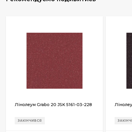
Лінолеум Grabo 20 JSK 5161-03-228
Лінолеу
ЗАКІНЧИВСЯ
ЗАКІН