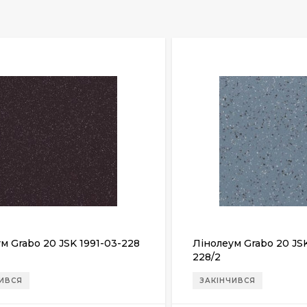
м Grabo 20 JSK 1991-03-228
Лінолеум Grabo 20 JS
228/2
ЧИВСЯ
ЗАКІНЧИВСЯ