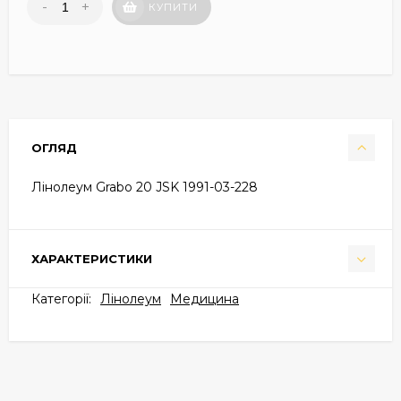
-
+
КУПИТИ
ОГЛЯД
Лінолеум Grabo 20 JSK 1991-03-228
ХАРАКТЕРИСТИКИ
Категорії:
Лінолеум
Медицина