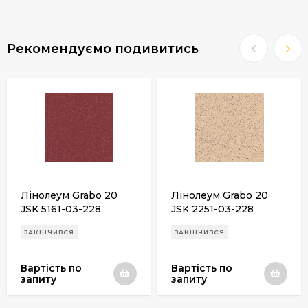
Рекомендуємо подивитись
Лінолеум Grabo 20
Лінолеум Grabo 20
JSK 5161-03-228
JSK 2251-03-228
ЗАКІНЧИВСЯ
ЗАКІНЧИВСЯ
Вартість по
Вартість по
запиту
запиту