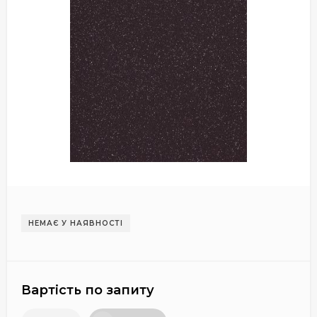
НЕМАЄ У НАЯВНОСТІ
Вартість по запиту