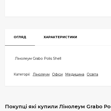
ОГЛЯД
ХАРАКТЕРИСТИКИ
Лінолеум Grabo Polis Shell
Категорії:
Лінолеум
Офіси
Медицина
Освіта
Покупці які купили Лінолеум Grabo Pol