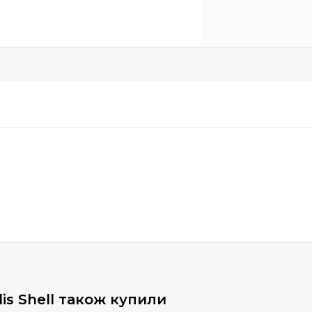
is Shell також купили