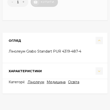
-
+
КУПИТИ
ОГЛЯД
Лінолеум Grabo Standart PUR 4319-487-4
ХАРАКТЕРИСТИКИ
Категорії:
Лінолеум
Медицина
Освіта