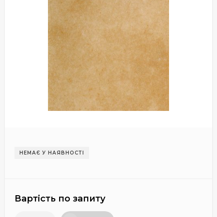
НЕМАЄ У НАЯВНОСТІ
Вартість по запиту