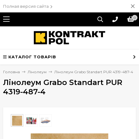
Полная версия сайта
0
КАТАЛОГ ТОВАРІВ
Головна
Лінолеум
Лінолеум Grabo Standart PUR 4319-487-4
Лінолеум Grabo Standart PUR
4319-487-4