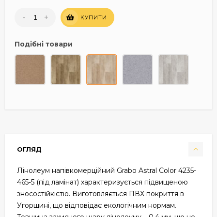
-
+
КУПИТИ
Подібні товари
ОГЛЯД
Лінолеум напівкомерційний Grabo Astral Color 4235-
465-5 (під ламінат) характеризується підвищеною
зносостійкістю. Виготовляється ПВХ покриття в
Угорщині, що відповідає екологічним нормам.