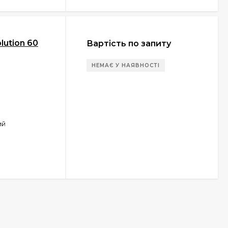
lution 60
Вартість по запиту
НЕМАЄ У НАЯВНОСТІ
ий