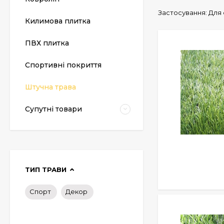
Застосування:
Для 
Килимова плитка
ПВХ плитка
Спортивні покриття
Штучна трава
Супутні товари
ТИП ТРАВИ
Спорт
Декор