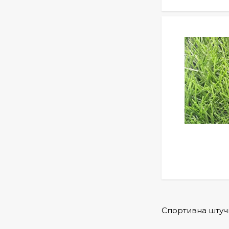
Спортивна штуч